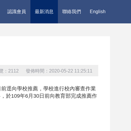
認識會員
最新消息
聯絡我們
English
覽：2112 發佈時間：2020-05-22 11:25:11
日前逕向學校推薦，學校進行校內審查作業
於109年6月30日前向教育部完成推薦作