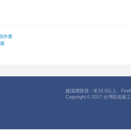
視作業
展
建議瀏覽器：IE10.0以上、Fire
Copyright © 2017 台灣區造船