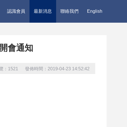
認識會員
最新消息
聯絡我們
English
議開會通知
覽：1521 發佈時間：2019-04-23 14:52:42