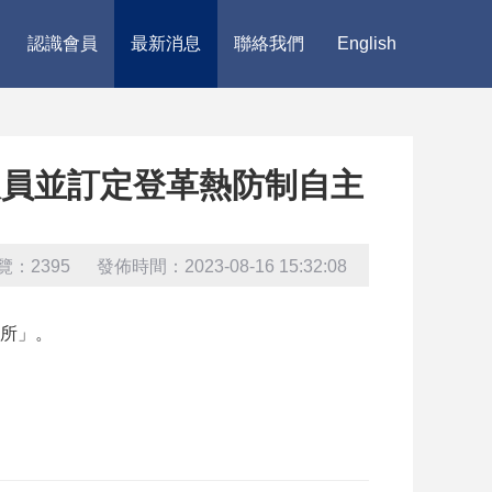
認識會員
最新消息
聯絡我們
English
人員並訂定登革熱防制自主
覽：2395 發佈時間：2023-08-16 15:32:08
所」。